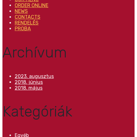
ORDER ONLINE
NEWS
CONTACTS
RENDELÉS
PROBA
Archívum
2023. augusztus
2018. június
2018. május
Kategóriák
Egyéb