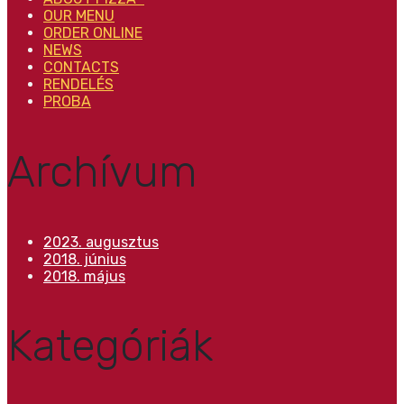
OUR MENU
ORDER ONLINE
NEWS
CONTACTS
RENDELÉS
PROBA
Archívum
2023. augusztus
2018. június
2018. május
Kategóriák