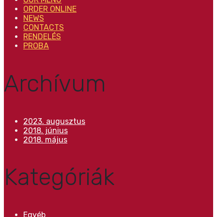
ORDER ONLINE
NEWS
CONTACTS
RENDELÉS
PROBA
Archívum
2023. augusztus
2018. június
2018. május
Kategóriák
Egyéb