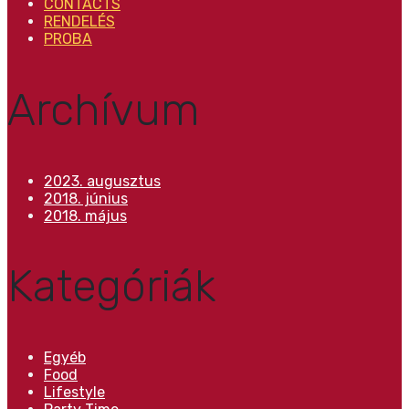
CONTACTS
RENDELÉS
PROBA
Archívum
2023. augusztus
2018. június
2018. május
Kategóriák
Egyéb
Food
Lifestyle