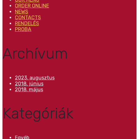
ORDER ONLINE
NEWS
CONTACTS
RENDELÉS
PROBA
Archívum
2023. augusztus
2018. június
2018. május
Kategóriák
Egyéb