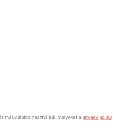
és más célokra használjuk, melyeket a
privacy policy