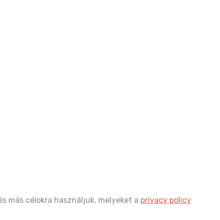
és más célokra használjuk, melyeket a
privacy policy