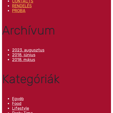
CONTACTS
RENDELÉS
PROBA
Archívum
2023. augusztus
2018. június
2018. május
Kategóriák
Egyéb
Food
Lifestyle