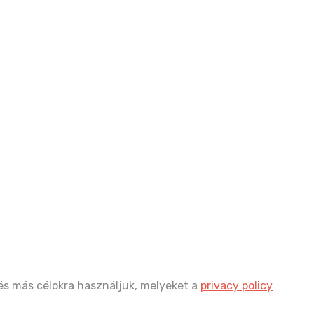
és más célokra használjuk, melyeket a
privacy policy