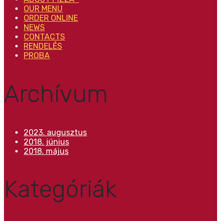
OUR MENU
ORDER ONLINE
NEWS
CONTACTS
RENDELÉS
PROBA
Archívum
2023. augusztus
2018. június
2018. május
Kategóriák