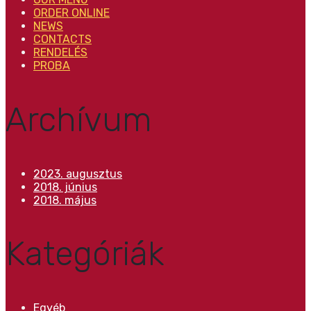
ORDER ONLINE
NEWS
CONTACTS
RENDELÉS
PROBA
Archívum
2023. augusztus
2018. június
2018. május
Kategóriák
Egyéb