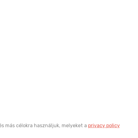
és más célokra használjuk, melyeket a
privacy policy