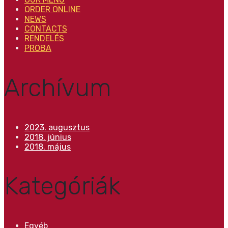
ORDER ONLINE
NEWS
CONTACTS
RENDELÉS
PROBA
Archívum
2023. augusztus
2018. június
2018. május
Kategóriák
Egyéb