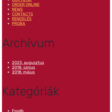
ORDER ONLINE
NEWS
CONTACTS
RENDELÉS
PROBA
Archívum
2023. augusztus
2018. június
2018. május
Kategóriák
Egyéb