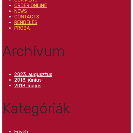
ORDER ONLINE
NEWS
CONTACTS
RENDELÉS
PROBA
Archívum
2023. augusztus
2018. június
2018. május
Kategóriák
Egyéb