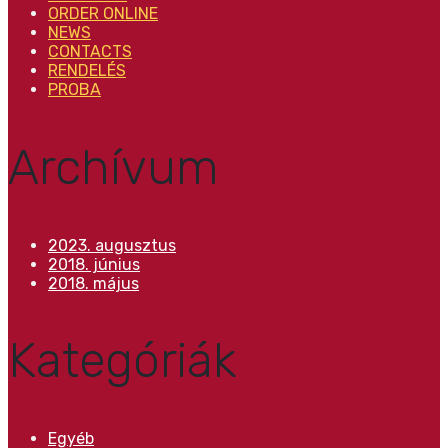
ORDER ONLINE
NEWS
CONTACTS
RENDELÉS
PROBA
Archívum
2023. augusztus
2018. június
2018. május
Kategóriák
Egyéb