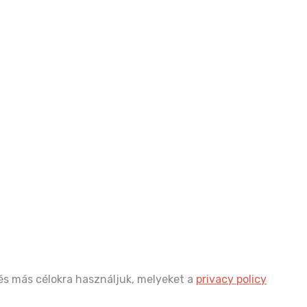
és más célokra használjuk, melyeket a
privacy policy