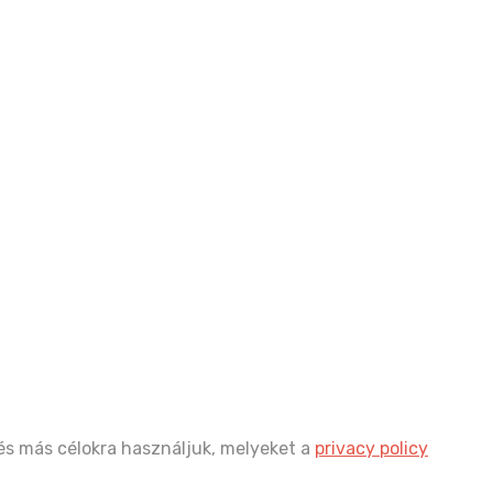
és más célokra használjuk, melyeket a
privacy policy