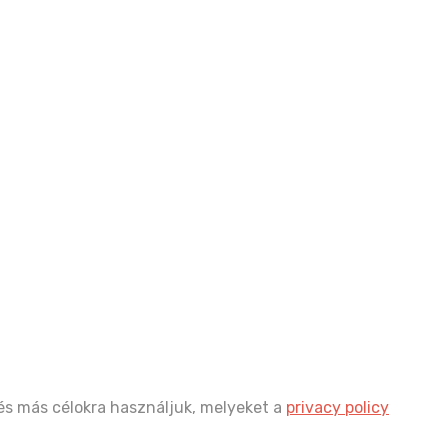
és más célokra használjuk, melyeket a
privacy policy