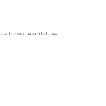
 a tartalommal történő feltöltés.